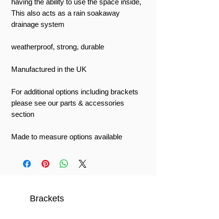
having the ability to use the space inside,
This also acts as a rain soakaway
drainage system
weatherproof, strong, durable
Manufactured in the UK
For additional options including brackets
please see our parts & accessories
section
Made to measure options available
Brackets