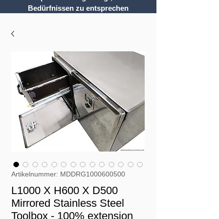
Bedürfnissen zu entsprechen
Artikelnummer: MDDRG1000600500
L1000 X H600 X D500
Mirrored Stainless Steel
Toolbox - 100% extension