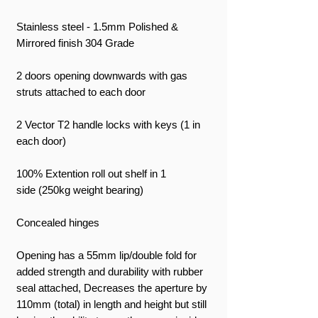
Stainless steel - 1.5mm Polished &
Mirrored finish 304 Grade
2 doors opening downwards with gas
struts attached to each door
2 Vector T2 handle locks with keys (1 in
each door)
100% Extention roll out shelf in 1
side (250kg weight bearing)
Concealed hinges
Opening has a 55mm lip/double fold for
added strength and durability with rubber
seal attached, Decreases the aperture by
110mm (total) in length and height but still