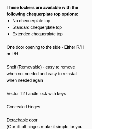
These lockers are available with the
following chequerplate top options:
No chequerplate top
Standard chequerplate top
Extended chequerplate top
One door opening to the side - Either R/H
or L/H
Shelf (Removable) - easy to remove
when not needed and easy to reinstall
when needed again
Vector T2 handle lock with keys
Concealed hinges
Detachable door
(Our lift off hinges make it simple for you