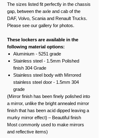
The sizes listed fit perfectly in the chassis
gap, between the axle and cab of the
DAF, Volvo, Scania and Renault Trucks.
Please see our gallery for photos.
These lockers are available in the
following material options:
Aluminium - 5251 grade
Stainless steel - 1.5mm Polished
finish 304 Grade
Stainless steel body with Mirrored
stainless steel door - 1.5mm 304
grade
(Mirror finish has been finely polished into
a mirror, unlike the bright annealed mirror
finish that has been acid dipped leaving a
murky mirror effect) – Beautiful finish
Most commonly used to make mirrors
and reflective items)