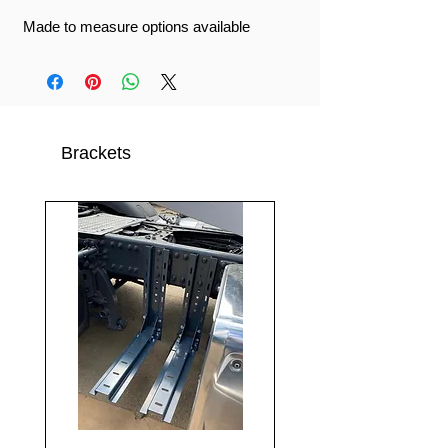
Made to measure options available
Brackets