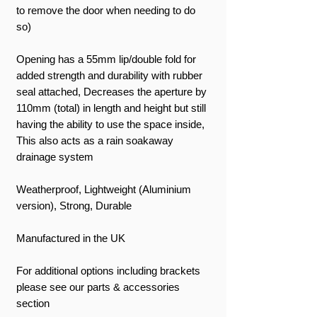
to remove the door when needing to do
so)
Opening has a 55mm lip/double fold for
added strength and durability with rubber
seal attached, Decreases the aperture by
110mm (total) in length and height but still
having the ability to use the space inside,
This also acts as a rain soakaway
drainage system
Weatherproof, Lightweight (Aluminium
version), Strong, Durable
Manufactured in the UK
For additional options including brackets
please see our parts & accessories
section