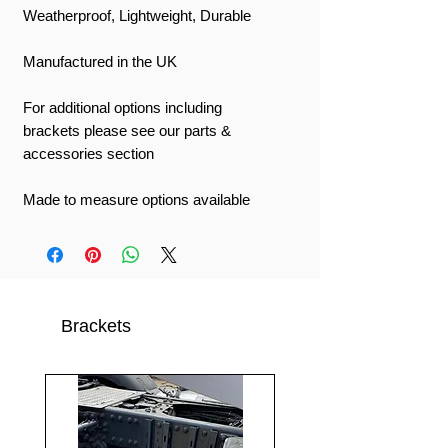
Weatherproof, Lightweight, Durable
Manufactured in the UK
For additional options including
brackets please see our parts &
accessories section
Made to measure options available
Brackets