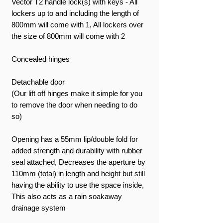
Vector T2 handle lock(s) with keys - All
lockers up to and including the length of
800mm will come with 1, All lockers over
the size of 800mm will come with 2
Concealed hinges
Detachable door
(Our lift off hinges make it simple for you
to remove the door when needing to do
so)
Opening has a 55mm lip/double fold for
added strength and durability with rubber
seal attached, Decreases the aperture by
110mm (total) in length and height but still
having the ability to use the space inside,
This also acts as a rain soakaway
drainage system