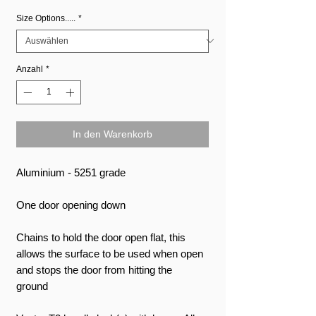
Size Options.....
*
Anzahl
*
In den Warenkorb
Aluminium - 5251 grade
One door opening down
Chains to hold the door open flat, this
allows the surface to be used when open
and stops the door from hitting the
ground