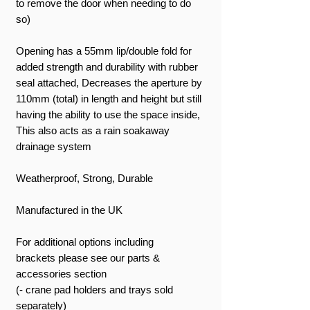
to remove the door when needing to do
so)
Opening has a 55mm lip/double fold for
added strength and durability with rubber
seal attached, Decreases the aperture by
110mm (total) in length and height but still
having the ability to use the space inside,
This also acts as a rain soakaway
drainage system
Weatherproof, Strong, Durable
Manufactured in the UK
For additional options including
brackets please see our parts &
accessories section
(- crane pad holders and trays sold
separately)