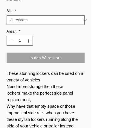
exkl. MwSt.
Size
*
Anzahl
*
In den Warenkorb
These stunning lockers can be used on a
variety of vehicles,
Need more storage then these
lockers make the perfect side panel
replacement,
Why have that empty space or those
impractical side rails when you have
these stylish lockers running along the
side of your vehicle or trailer instead.