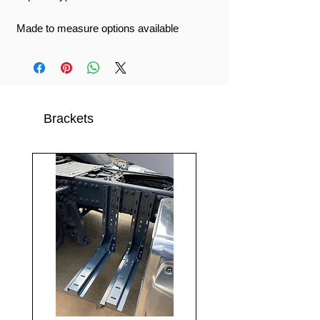
Made to measure options available
Brackets