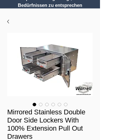
Bedürfnissen zu entsprechen
Mirrored Stainless Double
Door Side Lockers With
100% Extension Pull Out
Drawers