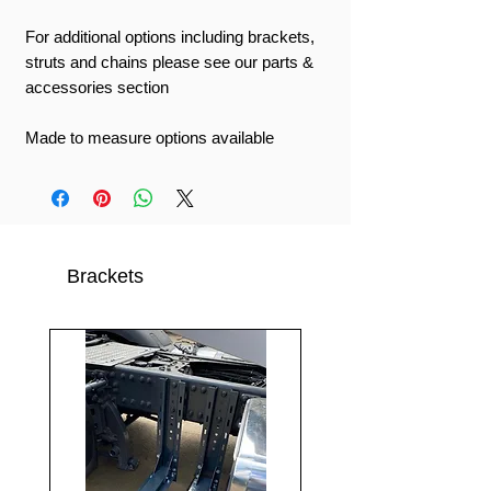
For additional options including brackets,
struts and chains please see our parts &
accessories section
Made to measure options available
Brackets