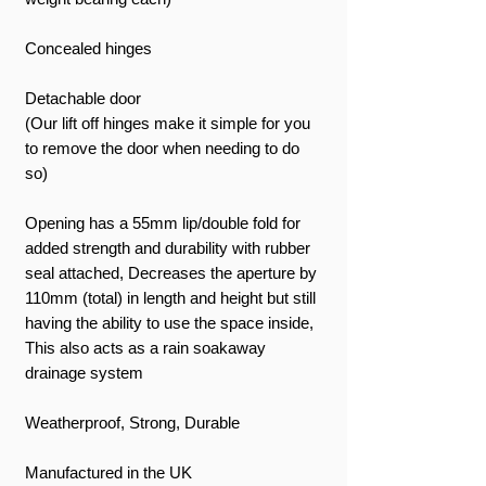
Concealed hinges
Detachable door
(Our lift off hinges make it simple for you
to remove the door when needing to do
so)
Opening has a 55mm lip/double fold for
added strength and durability with rubber
seal attached, Decreases the aperture by
110mm (total) in length and height but still
having the ability to use the space inside,
This also acts as a rain soakaway
drainage system
Weatherproof, Strong, Durable
Manufactured in the UK