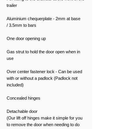
trailer
Aluminium chequerplate - 2mm at base
/ 3.5mm to bars
One door opening up
Gas strut to hold the door open when in
use
Over center fastener lock - Can be used
with or without a padlock (Padlock not
included)
Concealed hinges
Detachable door
(Our lift off hinges make it simple for you
to remove the door when needing to do