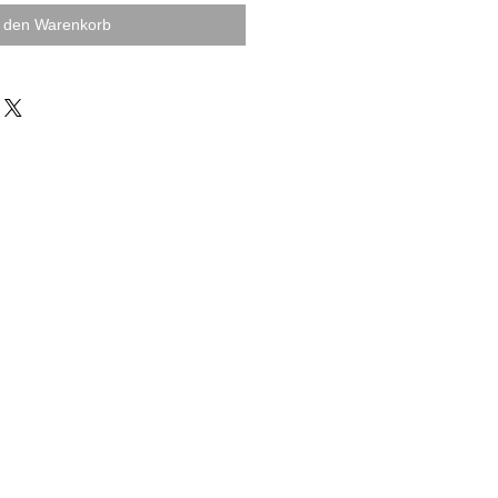
n den Warenkorb