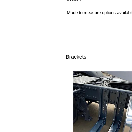
Made to measure options availabl
Brackets