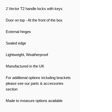
2 Vector T2 handle locks with keys
Door on top - At the front of the box
External hinges
Sealed edge
Lightweight, Weatherproof
Manufactured in the UK
For additional options including brackets
please see our parts & accessories
section
Made to measure options available