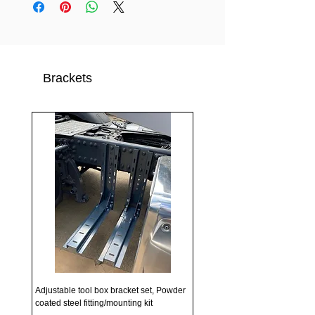
Brackets
Adjustable tool box bracket set, Powder
coated steel fitting/mounting kit