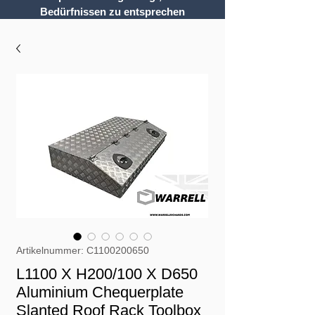
Bedürfnissen zu entsprechen
Artikelnummer: C1100200650
L1100 X H200/100 X D650
Aluminium Chequerplate
Slanted Roof Rack Toolbox