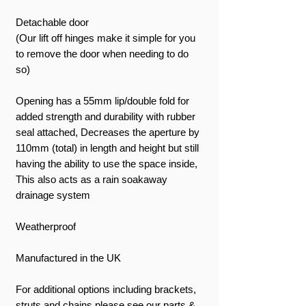
Detachable door
(Our lift off hinges make it simple for you
to remove the door when needing to do
so)
Opening has a 55mm lip/double fold for
added strength and durability with rubber
seal attached, Decreases the aperture by
110mm (total) in length and height but still
having the ability to use the space inside,
This also acts as a rain soakaway
drainage system
Weatherproof
Manufactured in the UK
For additional options including brackets,
struts and chains please see our parts &