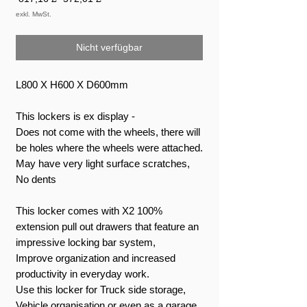
Preis
exkl. MwSt.
Nicht verfügbar
L800 X H600 X D600mm
This lockers is ex display -
Does not come with the wheels, there will
be holes where the wheels were attached.
May have very light surface scratches,
No dents
This locker comes with X2 100%
extension pull out drawers that feature an
impressive locking bar system,
Improve organization and increased
productivity in everyday work.
Use this locker for Truck side storage,
Vehicle organisation or even as a garage