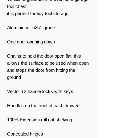
tool chest,
it is perfect for tidy tool storage!
Aluminium - 5251 grade
One door opening down
Chains to hold the door open flat, this
allows the surface to be used when open
and stops the door from hitting the
ground
Vector T2 handle locks with keys
Handles on the front of each drawer
100% Extension roll out shelving
Concealed hinges