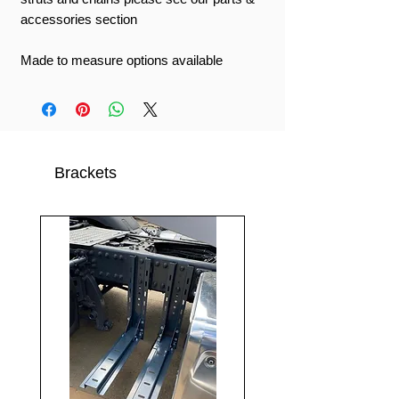
accessories section
Made to measure options available
Brackets