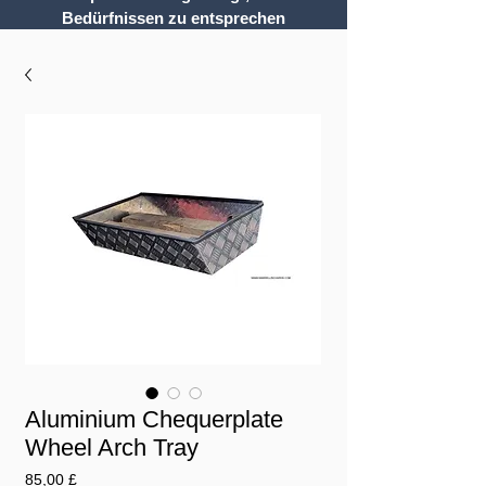
Bedürfnissen zu entsprechen
Aluminium Chequerplate
Wheel Arch Tray
Preis
85,00 £