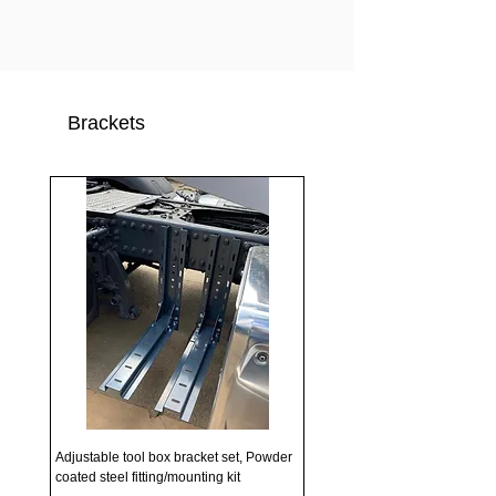
Brackets
Adjustable tool box bracket set, Powder
coated steel fitting/mounting kit